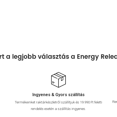
rt a legjobb választás a Energy Rele
Ingyenes & Gyors szállítás
Re
Termékeinket raktárkészletről szállítjuk és 19.990 Ft feletti
rendelés esetén a szállítás ingyenes.