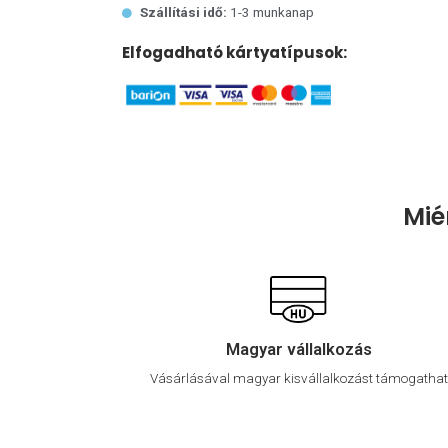
Szállítási idő:
1-3 munkanap
Elfogadható kártyatípusok:
Mié
Magyar vállalkozás
Vásárlásával magyar kisvállalkozást támogathat