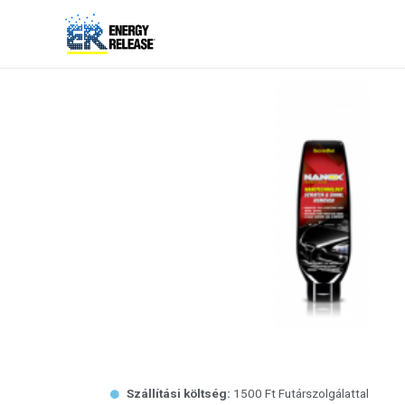
Szállítási költség:
1500 Ft Futárszolgálattal